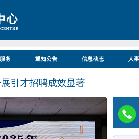
服务
通知公告
信息动态
人
开展引才招聘成效显著