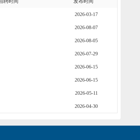
招聘时间
发布时间
2026-03-17
2026-08-07
2026-08-05
2026-07-29
2026-06-15
2026-06-15
2026-05-11
2026-04-30