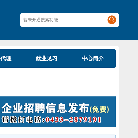
事代理
就业见习
中心简介