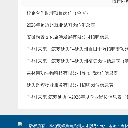
招聘内
校企合作助理项目岗位（全省）
2026年延边州就业见习岗位汇总表
安徽尚景文化旅游发展有限公司招聘信息
“职引未来，筑梦延边”--延边州百日千万招聘专
“职引未来，筑梦延边”--延边州征集岗位信息表（
吉林崇功生物科技有限公司等招聘岗位信息表
延边辉煌物业服务有限公司招聘岗位信息表
“职引未来·筑梦延边”--2026年度企业岗位信息表
版权所有：延边朝鲜族自治州人才服务中心 地址：吉林